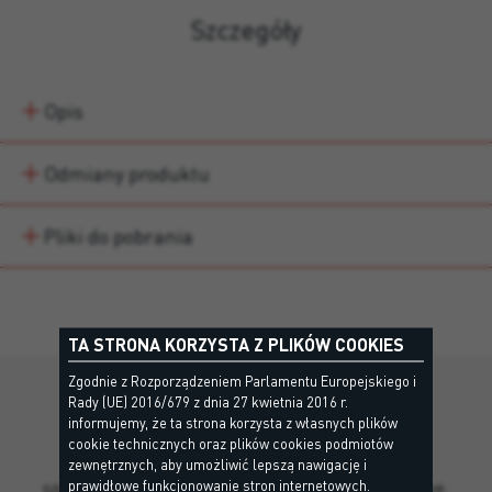
Szczegóły
Opis
Odmiany produktu
Pliki do pobrania
TA STRONA KORZYSTA Z PLIKÓW COOKIES
Zgodnie z Rozporządzeniem Parlamentu Europejskiego i
Rady (UE) 2016/679 z dnia 27 kwietnia 2016 r.
Brakuje informacji?
informujemy, że ta strona korzysta z własnych plików
cookie technicznych oraz plików cookies podmiotów
Skontaktuj się z naszym zespołem, aby uzyskać
zewnętrznych, aby umożliwić lepszą nawigację i
prawidłowe funkcjonowanie stron internetowych.
spersonalizowane wsparcie i doradztwo produktowe.