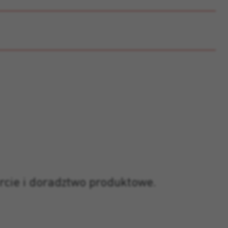
rcie i doradztwo produktowe.