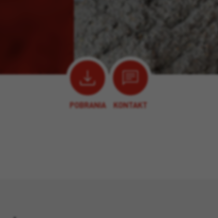
POBRANIA
KONTAKT