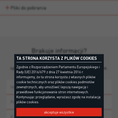
Pliki do pobrania
Brakuje informacji?
TA STRONA KORZYSTA Z PLIKÓW COOKIES
Skontaktuj się z naszym zespołem, aby uzyskać
Zgodnie z Rozporządzeniem Parlamentu Europejskiego i
spersonalizowane wsparcie i doradztwo produktowe.
Rady (UE) 2016/679 z dnia 27 kwietnia 2016 r.
informujemy, że ta strona korzysta z własnych plików
cookie technicznych oraz plików cookies podmiotów
zewnętrznych, aby umożliwić lepszą nawigację i
prawidłowe funkcjonowanie stron internetowych.
Kontynuując przeglądanie, wyrażasz zgodę na instalację
plików cookies.
akceptuje wszystkie