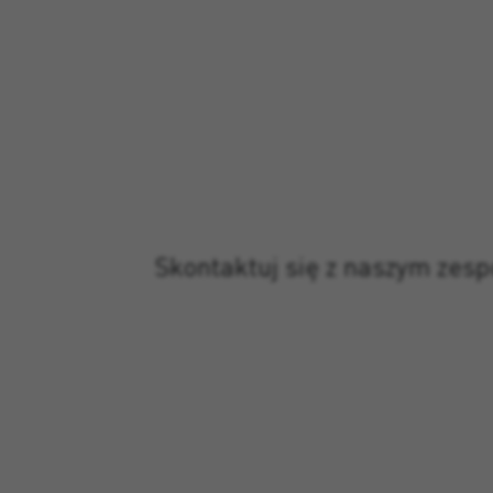
Skontaktuj się z naszym zes