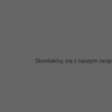
Skontaktuj się z naszym zes