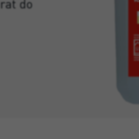
rat do