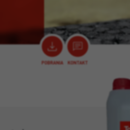
POBRANIA
KONTAKT