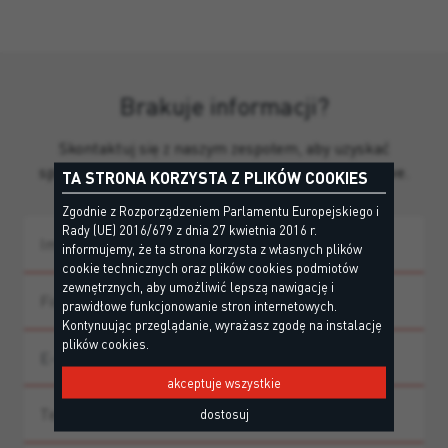
Brakuje informacji?
Skontaktuj się z naszym zespołem, aby uzyskać
spersonalizowane wsparcie i doradztwo produktowe.
TA STRONA KORZYSTA Z PLIKÓW COOKIES
Zgodnie z Rozporządzeniem Parlamentu Europejskiego i
Rady (UE) 2016/679 z dnia 27 kwietnia 2016 r.
informujemy, że ta strona korzysta z własnych plików
cookie technicznych oraz plików cookies podmiotów
zewnętrznych, aby umożliwić lepszą nawigację i
prawidłowe funkcjonowanie stron internetowych.
Kontynuując przeglądanie, wyrażasz zgodę na instalację
plików cookies.
akceptuje wszystkie
dostosuj