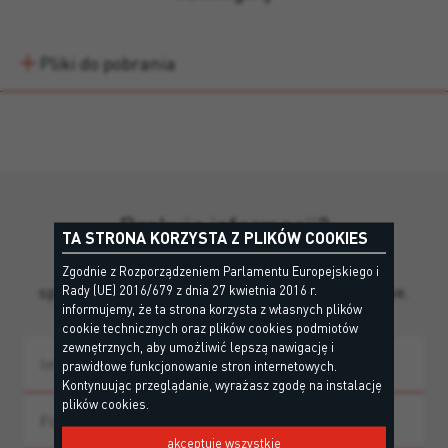
Pliki do pobrania
Brakuje informacji?
TA STRONA KORZYSTA Z PLIKÓW COOKIES
Skontaktuj się z naszym zespołem, aby uzyskać
Zgodnie z Rozporządzeniem Parlamentu Europejskiego i
Rady (UE) 2016/679 z dnia 27 kwietnia 2016 r.
spersonalizowane wsparcie i doradztwo produktowe.
informujemy, że ta strona korzysta z własnych plików
cookie technicznych oraz plików cookies podmiotów
zewnętrznych, aby umożliwić lepszą nawigację i
prawidłowe funkcjonowanie stron internetowych.
Kontynuując przeglądanie, wyrażasz zgodę na instalację
plików cookies.
akceptuje wszystkie