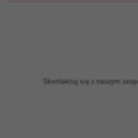
Skontaktuj się z naszym zes