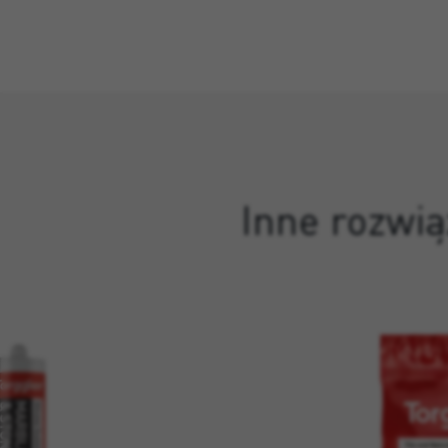
Inne rozwią