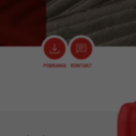
POBRANIA
KONTAKT