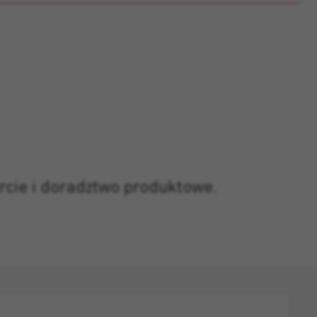
rcie i doradztwo produktowe.