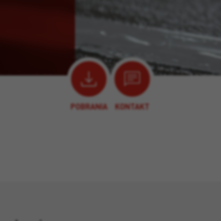
POBRANIA
KONTAKT