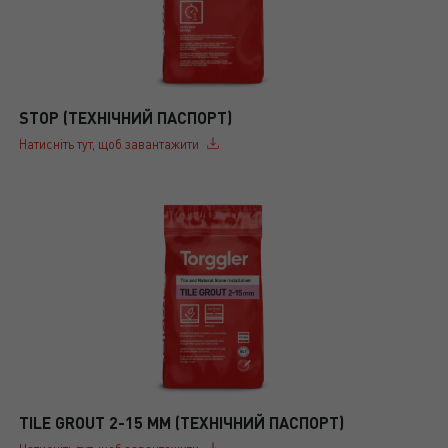
STOP (ТЕХНІЧНИЙ ПАСПОРТ)
Натисніть тут, щоб завантажити
TILE GROUT 2-15 MM (ТЕХНІЧНИЙ ПАСПОРТ)