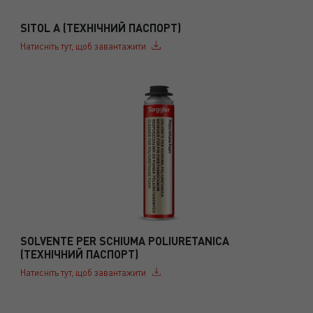
SITOL A (ТЕХНІЧНИЙ ПАСПОРТ)
Натисніть тут, щоб завантажити
SOLVENTE PER SCHIUMA POLIURETANICA
(ТЕХНІЧНИЙ ПАСПОРТ)
Натисніть тут, щоб завантажити