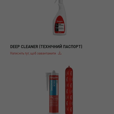
DEEP CLEANER (ТЕХНІЧНИЙ ПАСПОРТ)
Натисніть тут, щоб завантажити