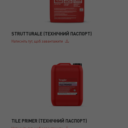
STRUTTURALE (ТЕХНІЧНИЙ ПАСПОРТ)
Натисніть тут, щоб завантажити
TILE PRIMER (ТЕХНІЧНИЙ ПАСПОРТ)