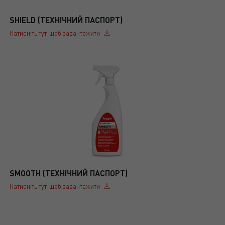
SHIELD (ТЕХНІЧНИЙ ПАСПОРТ)
Натисніть тут, щоб завантажити
SMOOTH (ТЕХНІЧНИЙ ПАСПОРТ)
Натисніть тут, щоб завантажити