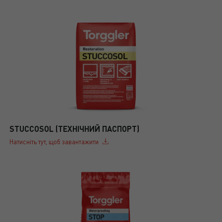
STUCCOSOL (ТЕХНІЧНИЙ ПАСПОРТ)
Натисніть тут, щоб завантажити