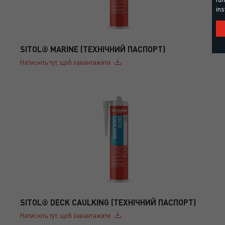
ins
SITOL® MARINE (ТЕХНІЧНИЙ ПАСПОРТ)
Натисніть тут, щоб завантажити
SITOL® DECK CAULKING (ТЕХНІЧНИЙ ПАСПОРТ)
Натисніть тут, щоб завантажити