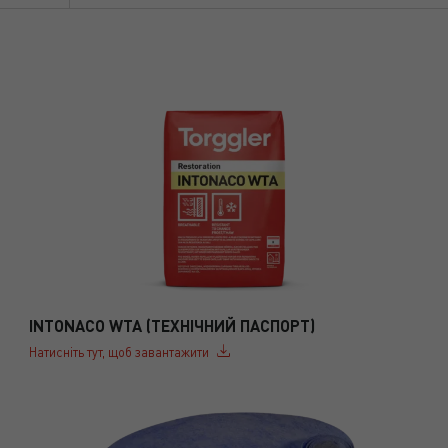
INTONACO WTA (ТЕХНІЧНИЙ ПАСПОРТ)
Натисніть тут, щоб завантажити