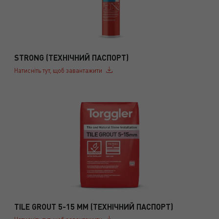
STRONG (ТЕХНІЧНИЙ ПАСПОРТ)
Натисніть тут, щоб завантажити
TILE GROUT 5-15 MM (ТЕХНІЧНИЙ ПАСПОРТ)