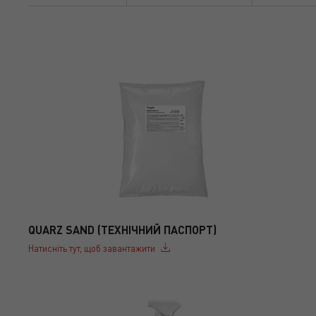
QUARZ SAND (ТЕХНІЧНИЙ ПАСПОРТ)
Натисніть тут, щоб завантажити