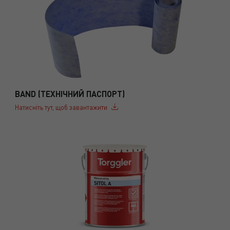
BAND (ТЕХНІЧНИЙ ПАСПОРТ)
Натисніть тут, щоб завантажити