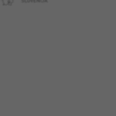
SLOVENIJA