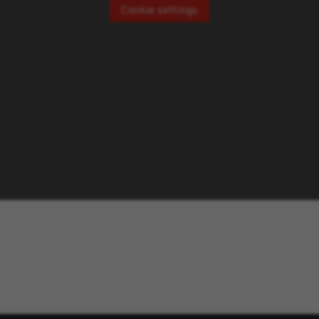
Cookie settings