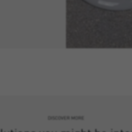
DISCOVER MORE