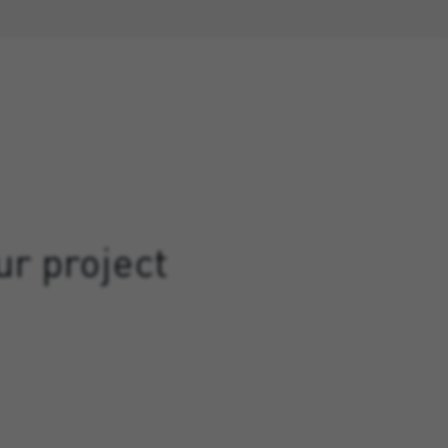
ur project