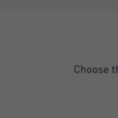
Choose th