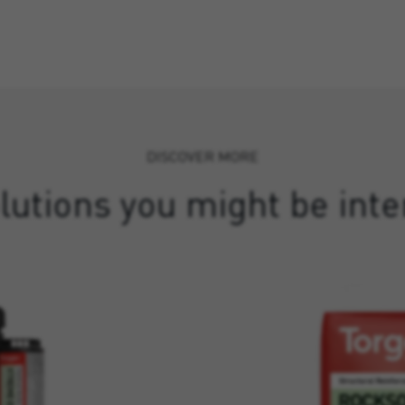
DISCOVER MORE
lutions you might be inte