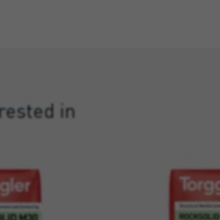
rested in