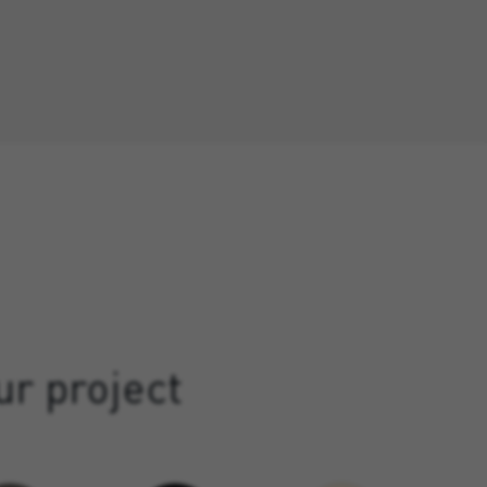
ur project