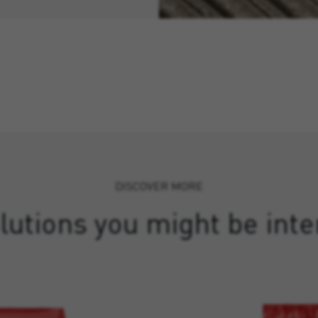
DISCOVER MORE
lutions you might be inte