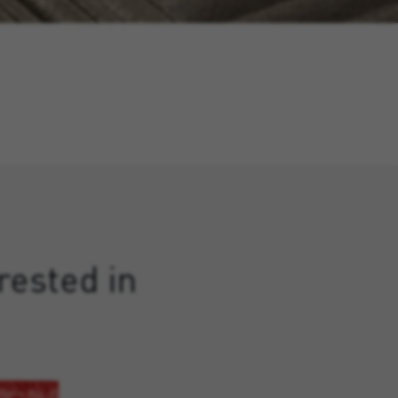
rested in