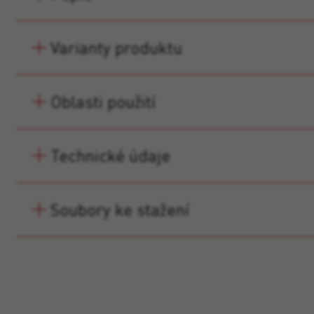
Varianty produktu
Oblasti použití
Technické údaje
Soubory ke stažení