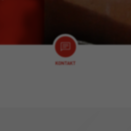
KONTAKT