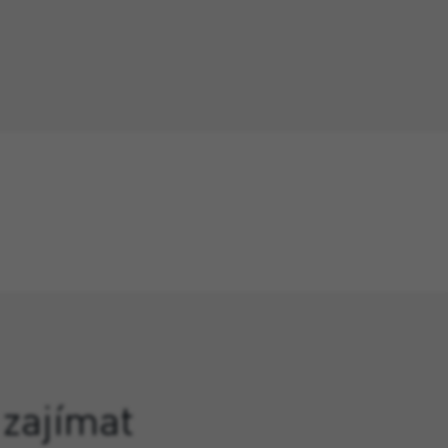
 zajímat