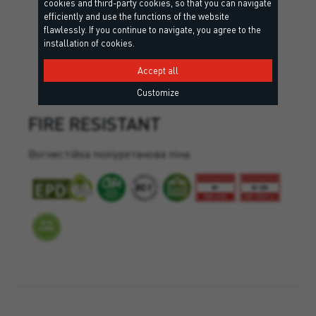
cookies and third-party cookies, so that you can navigate
efficiently and use the functions of the website
flawlessly. If you continue to navigate, you agree to the
installation of cookies.
Accept all
Customize
FIRE RESISTANT
Вогнестійка поліуретанова піна.