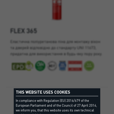
FLEX 365
Еластична поліуретанова піна для монтажу вікон
та дверей відповідно до стандарту UNI 11673,
придатна для використання в будь-яку пору року.
THIS WEBSITE USES COOKIES
In compliance with Regulation (EU) 2016/679 of the
European Parliament and of the Council of 27 April 2016,
we inform you, that this website uses its own technical