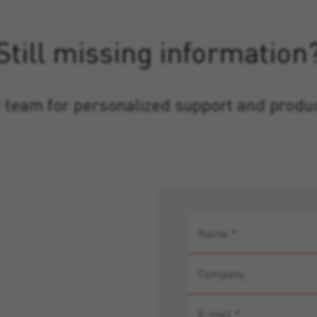
Still missing information
 team for personalized support and produ