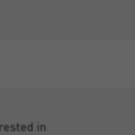
rested in