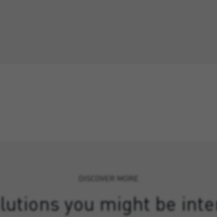
DISCOVER MORE
lutions you might be inte