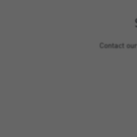
Contact our