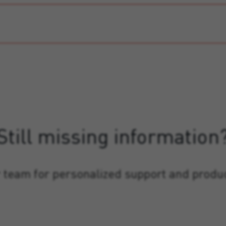
Still missing information
 team for personalized support and produ