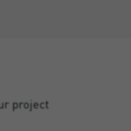
ur project