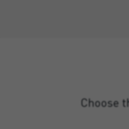
Choose th