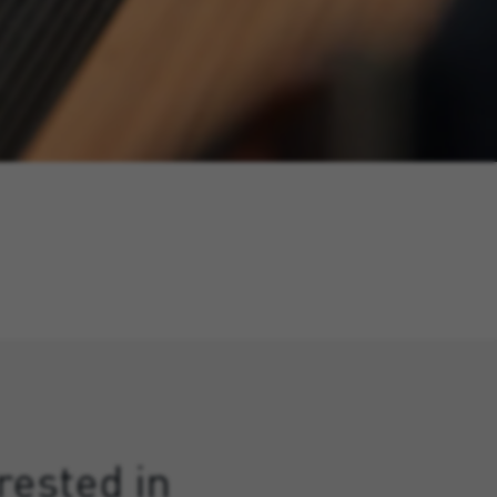
rested in