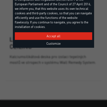
European Parliament and of the Council of 27 April 2016,
we inform you, that this website uses its own technical
cookies and third-party cookies, so that you can navigate
efficiently and use the functions of the website
flawlessly. If you continue to navigate, you agree to the
installation of cookies.
Accept all
LIFE
LIFE CEILING>PANEL
Customize
CEILING
Kalciumsilikátová deska pro izolaci tepelných
mostů ve stropech v systému Wall Remedy System.