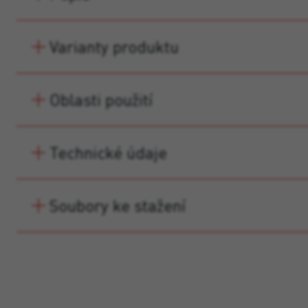
Varianty produktu
Oblasti použití
Technické údaje
Soubory ke stažení