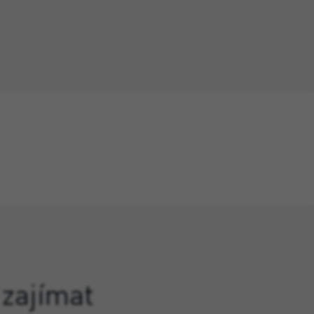
 zajímat