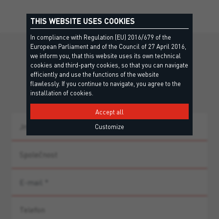
THIS WEBSITE USES COOKIES
In compliance with Regulation (EU) 2016/679 of the
European Parliament and of the Council of 27 April 2016,
we inform you, that this website uses its own technical
Chybí vám nějaké informace?
cookies and third-party cookies, so that you can navigate
efficiently and use the functions of the website
Kontaktujte náš tým pro individuální podporu a
flawlessly. If you continue to navigate, you agree to the
poradenství k produktům.
installation of cookies.
Accept all
Customize