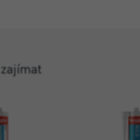
 zajímat