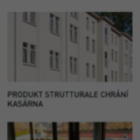
PRODUKT STRUTTURALE CHRÁNÍ
KASÁRNA