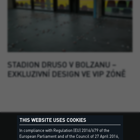
STADION DRUSO V BOLZANU –
EXKLUZIVNÍ DESIGN VE VIP ZÓNĚ
THIS WEBSITE USES COOKIES
In compliance with Regulation (EU) 2016/679 of the
European Parliament and of the Council of 27 April 2016,