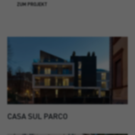
ZUM PROJEKT
CASA SUL PARCO