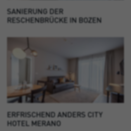
SANIERUNG DER
RESCHENBRÜCKE IN BOZEN
ERFRISCHEND ANDERS CITY
HOTEL MERANO