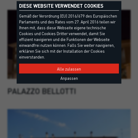
DIESE WEBSITE VERWENDET COOKIES
Gemäß der Verordnung (EU) 2016/679 des Europäischen
Parlaments und des Rates vom 27. April 2016 teilen wir
Ihnen mit, dass diese Webseite eigene technische
Cookies und Cookies Dritter verwendet, damit Sie
effizient navigieren und die Funktionen der Webseite
einwandfrei nutzen können. Falls Sie weiter navigieren,
erklären Sie sich mit der Installation der Cookies
einverstanden.
Alle zulassen
Anpassen
PALAZZO BELLOTTI