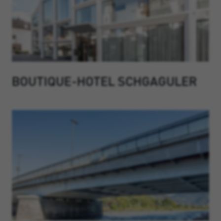
BOUTIQUE-HOTEL SCHGAGULER