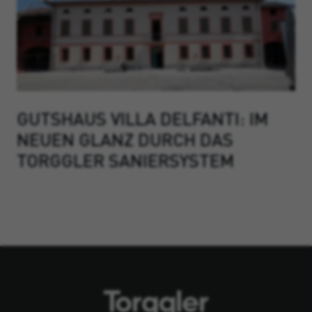
GUTSHAUS VILLA DELFANTI: IM
NEUEN GLANZ DURCH DAS
TORGGLER SANIERSYSTEM