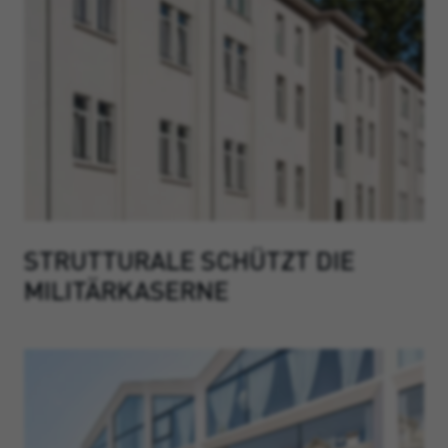
STRUTTURALE SCHÜTZT DIE
MILITÄRKASERNE