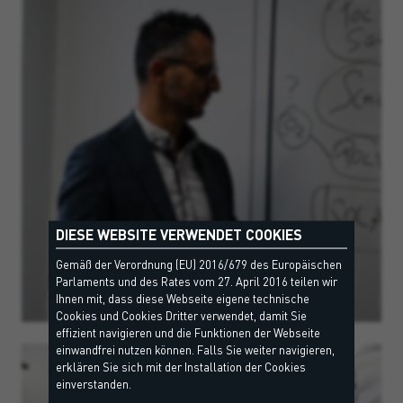
DIESE WEBSITE VERWENDET COOKIES
Gemäß der Verordnung (EU) 2016/679 des Europäischen
Parlaments und des Rates vom 27. April 2016 teilen wir
Ihnen mit, dass diese Webseite eigene technische
Cookies und Cookies Dritter verwendet, damit Sie
effizient navigieren und die Funktionen der Webseite
einwandfrei nutzen können. Falls Sie weiter navigieren,
erklären Sie sich mit der Installation der Cookies
einverstanden.