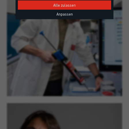
Alle zulassen
Anpassen