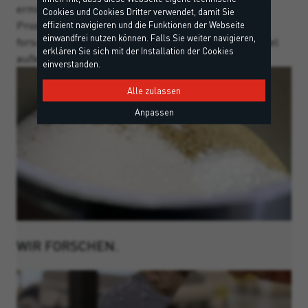
ermöglicht uns die Herstellung von optimalen
Cookies und Cookies Dritter verwendet, damit Sie
Produkten, sowie ganzen Systemlösungen. Wir
effizient navigieren und die Funktionen der Webseite
einwandfrei nutzen können. Falls Sie weiter navigieren,
forschen und testen, und verlieren dabei nicht das Ziel
erklären Sie sich mit der Installation der Cookies
außer Augen.
einverstanden.
Alle zulassen
Anpassen
WIR FORSCHEN.