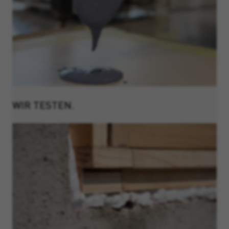
WIR TESTEN.