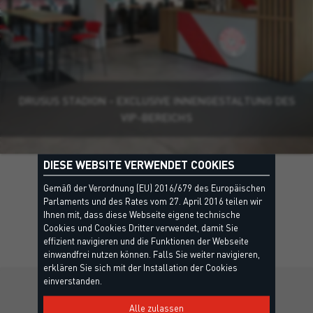
DRUSUS STADION - EXCLUSIVE INNENGESTALTUNG DES
VIP-BEREICHS
DIESE WEBSITE VERWENDET COOKIES
Gemäß der Verordnung (EU) 2016/679 des Europäischen
Alle Referenzen ansehen
Parlaments und des Rates vom 27. April 2016 teilen wir
Ihnen mit, dass diese Webseite eigene technische
Cookies und Cookies Dritter verwendet, damit Sie
effizient navigieren und die Funktionen der Webseite
einwandfrei nutzen können. Falls Sie weiter navigieren,
erklären Sie sich mit der Installation der Cookies
einverstanden.
Wir sind für Dich da
Alle zulassen