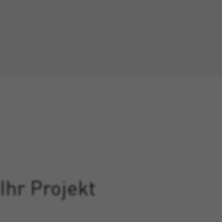
Ihr Projekt