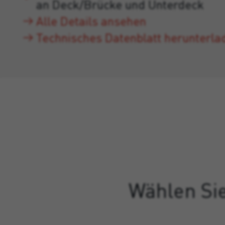
an Deck/Brücke und Unterdeck
Alle Details ansehen
Technisches Datenblatt herunterla
Wählen Sie