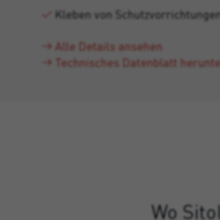
Kleben von Schutzvorrichtunge
Alle Details ansehen
Technisches Datenblatt herunt
Wo Sito