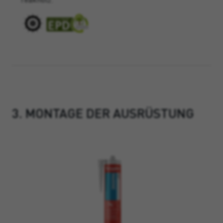
3. MONTAGE DER AUSRÜSTUNG