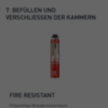
7. BEFÜLLEN UND
VERSCHLIESSEN DER KAMMERN
FIRE RESISTANT
Polyurethan-Brandschutzschaum.