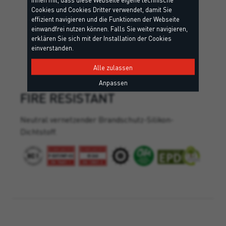
Cookies und Cookies Dritter verwendet, damit Sie
effizient navigieren und die Funktionen der Webseite
einwandfrei nutzen können. Falls Sie weiter navigieren,
erklären Sie sich mit der Installation der Cookies
einverstanden.
Alle zulassen
Anpassen
FIRE RESISTANT
Neutral vernetzender Brandschutz-Silikon-
Dichtstoff.