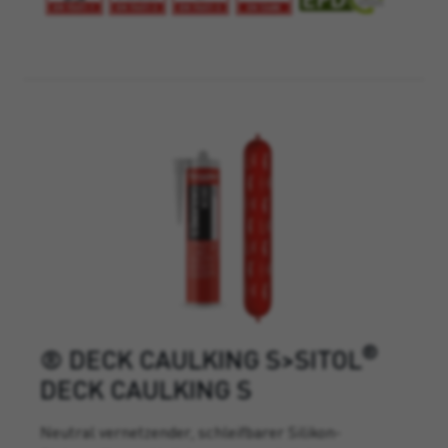
®
® DECK CAULKING S>SITOL
DECK CAULKING S
Neutral vernetzender, schleifbarer Silikon-