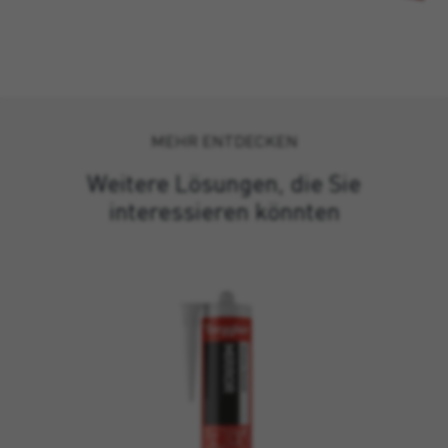
MEHR ENTDECKEN
Weitere Lösungen, die Sie
interessieren könnten