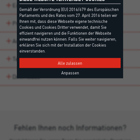
Eigenschaften
Gemäß der Verordnung (EU) 2016/679 des Europäischen
Parlaments und des Rates vom 27. April 2016 teilen wir
Ihnen mit, dass diese Webseite eigene technische
Produktvarianten
Cookies und Cookies Dritter verwendet, damit Sie
effizient navigieren und die Funktionen der Webseite
einwandfrei nutzen können. Falls Sie weiter navigieren,
Anwendungsbereiche
erklären Sie sich mit der Installation der Cookies
einverstanden.
Technische Daten
Alle zulassen
Anpassen
Downloads
Fehlen Ihnen noch Informationen?