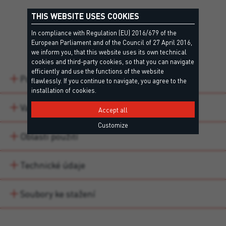
THIS WEBSITE USES COOKIES
In compliance with Regulation (EU) 2016/679 of the
Detaily
European Parliament and of the Council of 27 April 2016,
we inform you, that this website uses its own technical
cookies and third-party cookies, so that you can navigate
efficiently and use the functions of the website
Popis
flawlessly. If you continue to navigate, you agree to the
installation of cookies.
Varianty produktu
Accept all
Customize
Oblasti použití
Technické údaje
Soubory ke stažení