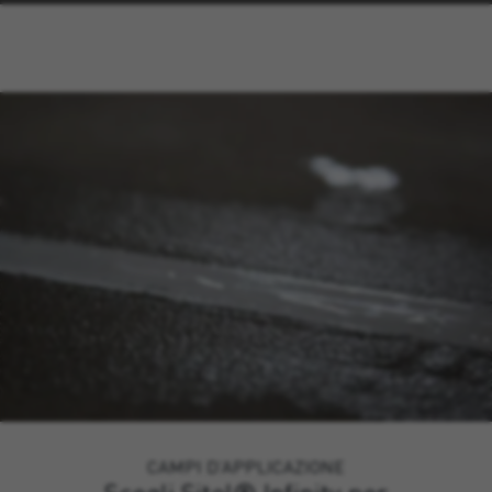
CAMPI D’APPLICAZIONE