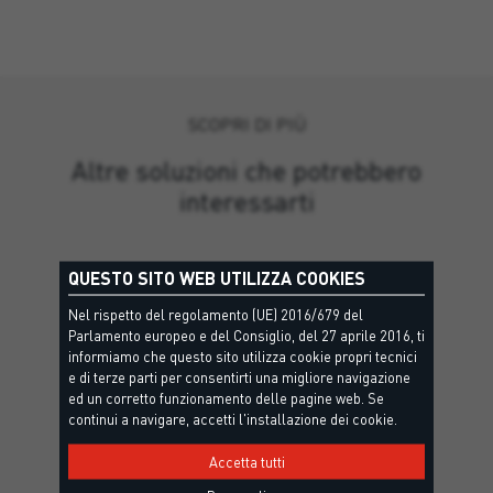
SCOPRI DI PIÙ
Altre soluzioni che potrebbero
interessarti
QUESTO SITO WEB UTILIZZA COOKIES
Nel rispetto del regolamento (UE) 2016/679 del
Parlamento europeo e del Consiglio, del 27 aprile 2016, ti
informiamo che questo sito utilizza cookie propri tecnici
e di terze parti per consentirti una migliore navigazione
ed un corretto funzionamento delle pagine web. Se
continui a navigare, accetti l'installazione dei cookie.
Accetta tutti