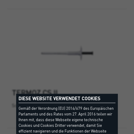
TERMOZ CS II
DIESE WEBSITE VERWENDET COOKIES
Schraubdübel für alle Arten von Dämmplatten.
Gemäß der Verordnung (EU) 2016/679 des Europäischen
Parlaments und des Rates vom 27. April 2016 teilen wir
Ihnen mit, dass diese Webseite eigene technische
Cookies und Cookies Dritter verwendet, damit Sie
effizient navigieren und die Funktionen der Webseite