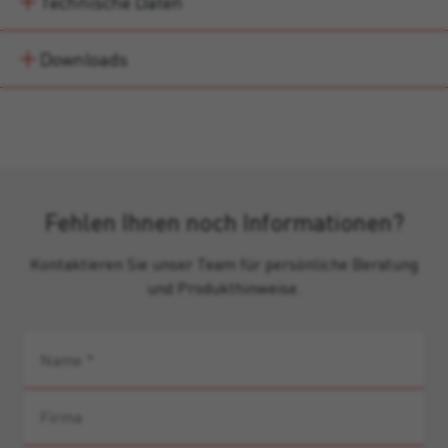
Technische Daten
Downloads
Fehlen Ihnen noch Informationen?
Kontaktieren Sie unser Team für persönliche Beratung
und Produkthinweise.