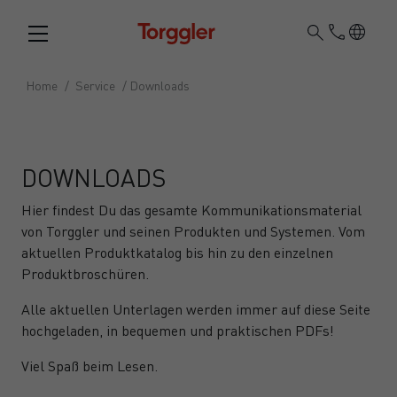
Torggler
Home
/
Service
/
Downloads
DOWNLOADS
Hier findest Du das gesamte Kommunikationsmaterial
von Torggler und seinen Produkten und Systemen. Vom
aktuellen Produktkatalog bis hin zu den einzelnen
Produktbroschüren.
Alle aktuellen Unterlagen werden immer auf diese Seite
hochgeladen, in bequemen und praktischen PDFs!
Viel Spaß beim Lesen.