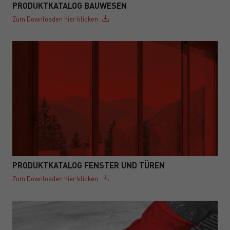
PRODUKTKATALOG BAUWESEN
Zum Downloaden hier klicken
PRODUKTKATALOG FENSTER UND TÜREN
Zum Downloaden hier klicken