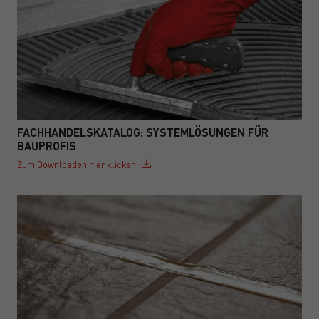
FACHHANDELSKATALOG: SYSTEMLÖSUNGEN FÜR
BAUPROFIS
Zum Downloaden hier klicken