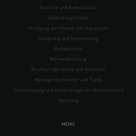
Estriche und Bodenaufbau
Abdichtungsmittel
Verlegung von Fliesen und Naturstein
Sanierung und Renovierung
Brandschutz
Wärmedämmung
Struktur-Oberputze und Anstriche
Montage von Fenster und Türen
Teakverlegung und Anwendungen im Marinebereich
Werkzeug
MENÜ