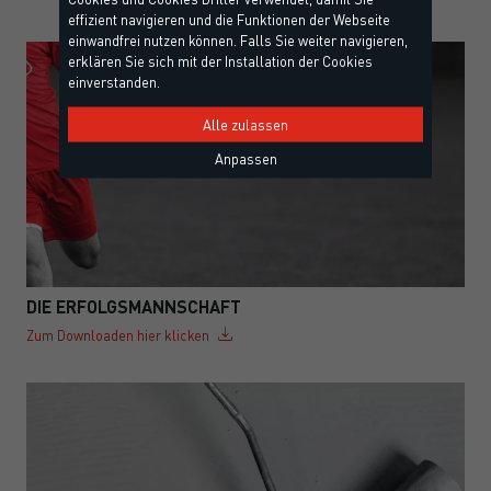
effizient navigieren und die Funktionen der Webseite
einwandfrei nutzen können. Falls Sie weiter navigieren,
erklären Sie sich mit der Installation der Cookies
einverstanden.
Alle zulassen
Anpassen
DIE ERFOLGSMANNSCHAFT
Zum Downloaden hier klicken