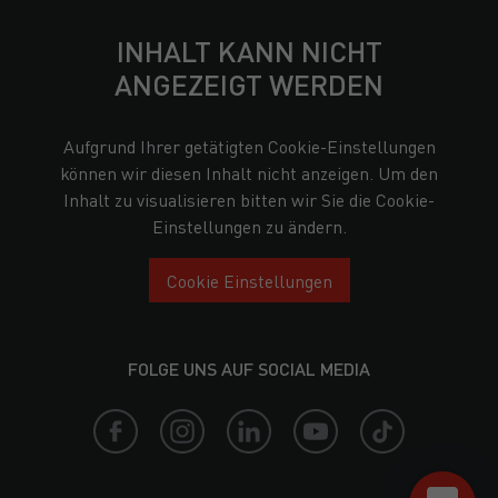
INHALT KANN NICHT
ANGEZEIGT WERDEN
Aufgrund Ihrer getätigten Cookie-Einstellungen
können wir diesen Inhalt nicht anzeigen. Um den
Inhalt zu visualisieren bitten wir Sie die Cookie-
Einstellungen zu ändern.
Cookie Einstellungen
FOLGE UNS AUF SOCIAL MEDIA