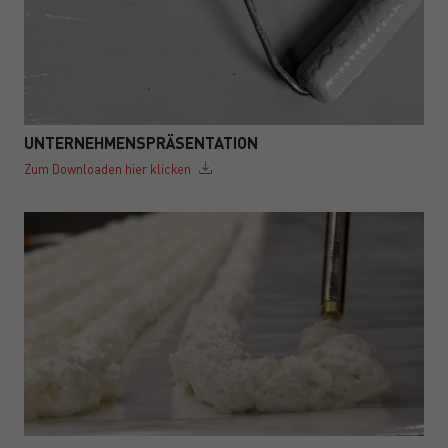
UNTERNEHMENSPRÄSENTATION
Zum Downloaden hier klicken