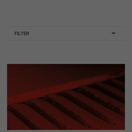
FILTER