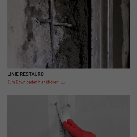
LINIE RESTAURO
Zum Downloaden hier klicken