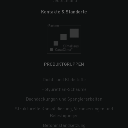
Deutschland
Kontakte & Standorte
PRODUKTGRUPPEN
Dicht- und Klebstoffe
Polyurethan-Schäume
Dachdeckungen und Spenglerarbeiten
Strukturelle Konsolidierung, Verankerungen und
Befestigungen
Beton­instandsetzung