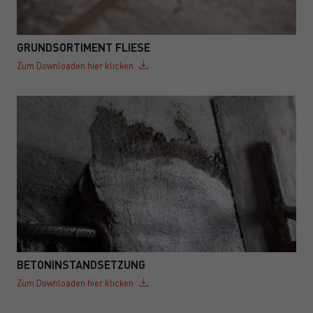
GRUNDSORTIMENT FLIESE
Zum Downloaden hier klicken
BETONINSTANDSETZUNG
Zum Downloaden hier klicken