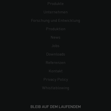
Produkte
Unternehmen
Forschung und Entwicklung
Produktion
News
Jobs
Downloads
Referenzen
Kontakt
Privacy Policy
Whistleblowing
BLEIB AUF DEM LAUFENDEM