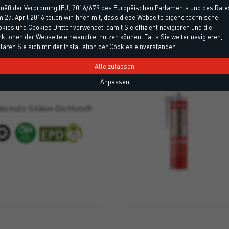
mäß der Verordnung (EU) 2016/679 des Europäischen Parlaments und des Rate
 27. April 2016 teilen wir Ihnen mit, dass diese Webseite eigene technische
kies und Cookies Dritter verwendet, damit Sie effizient navigieren und die
ktionen der Webseite einwandfrei nutzen können. Falls Sie weiter navigieren,
lären Sie sich mit der Installation der Cookies einverstanden.
Alle zulassen
Anpassen
schutz-Silikon-Dichtstoff.