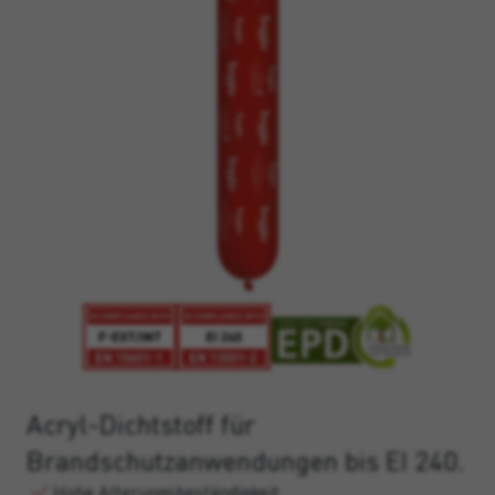
Acryl-Dichtstoff für
Brandschutzanwendungen bis EI 240.
Hohe Alterungsbeständigkeit