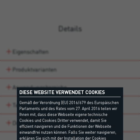
Details
Eigenschaften
Produktvarianten
Anwendungsbereiche
DIESE WEBSITE VERWENDET COOKIES
Gemäß der Verordnung (EU) 2016/679 des Europäischen
Technische Daten
Parlaments und des Rates vom 27. April 2016 teilen wir
Ihnen mit, dass diese Webseite eigene technische
Cookies und Cookies Dritter verwendet, damit Sie
Downloads
effizient navigieren und die Funktionen der Webseite
einwandfrei nutzen können. Falls Sie weiter navigieren,
erklären Sie sich mit der Installation der Cookies