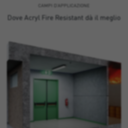
CAMPI D’APPLICAZIONE
Dove Acryl Fire Resistant dà il meglio