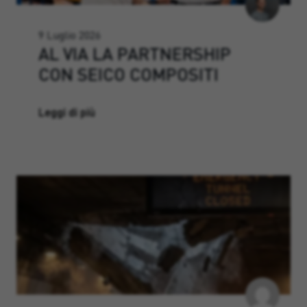
9 Luglio 2026
AL VIA LA PARTNERSHIP
CON SEICO COMPOSITI
Leggi di più