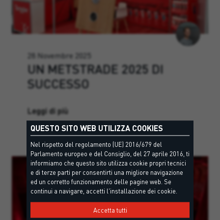
28 Novembre 2025
UN METSTRADE 2025 DI
SUCCESSO
Leggi di più
QUESTO SITO WEB UTILIZZA COOKIES
Nel rispetto del regolamento (UE) 2016/679 del
Parlamento europeo e del Consiglio, del 27 aprile 2016, ti
informiamo che questo sito utilizza cookie propri tecnici
e di terze parti per consentirti una migliore navigazione
ed un corretto funzionamento delle pagine web. Se
continui a navigare, accetti l'installazione dei cookie.
Accetta tutti