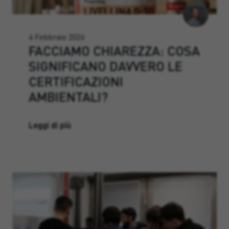
4 Febbraio 2026
FACCIAMO CHIAREZZA: COSA
SIGNIFICANO DAVVERO LE
CERTIFICAZIONI
AMBIENTALI?
Leggi di più