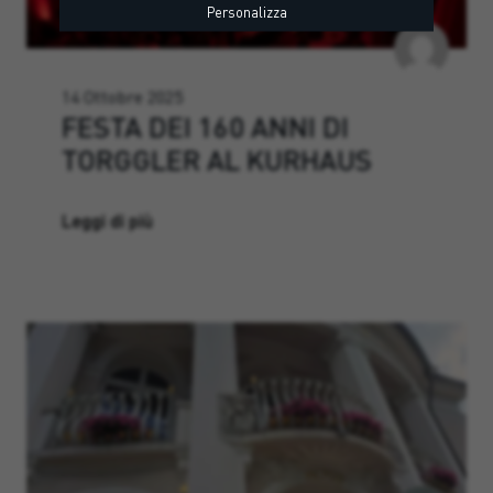
Personalizza
14 Ottobre 2025
FESTA DEI 160 ANNI DI
TORGGLER AL KURHAUS
Leggi di più