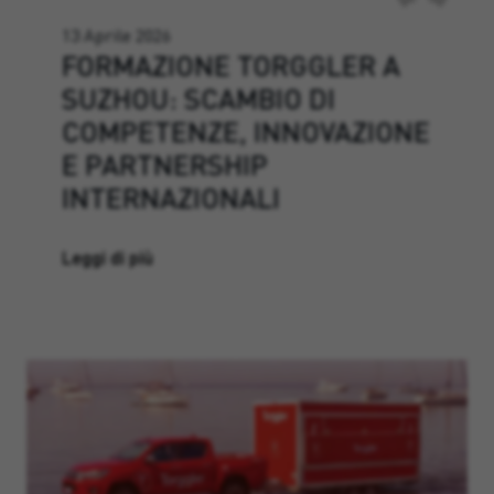
13 Aprile 2026
FORMAZIONE TORGGLER A
SUZHOU: SCAMBIO DI
COMPETENZE, INNOVAZIONE
E PARTNERSHIP
INTERNAZIONALI
Leggi di più