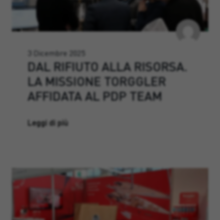
3 Dicembre 2025
DAL RIFIUTO ALLA RISORSA.
LA MISSIONE TORGGLER
AFFIDATA AL PDP TEAM
Leggi di più