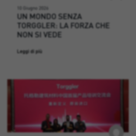
10 Giugno 2026
UN MONDO SENZA
TORGGLER: LA FORZA CHE
NON SI VEDE
Leggi di più