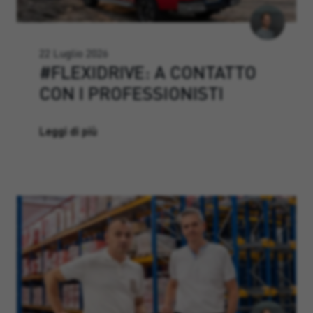
22 Luglio 2026
#FLEXIDRIVE: A CONTATTO
CON I PROFESSIONISTI
Leggi di più