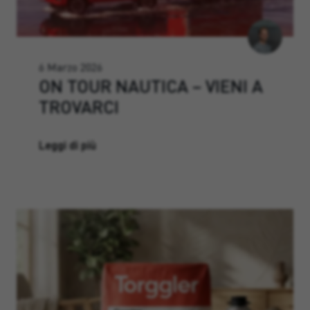
6 Marzo 2026
ON TOUR NAUTICA – VIENI A
TROVARCI
Leggi di più