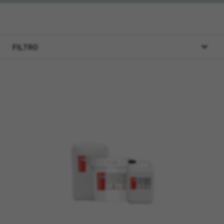
FILTRO