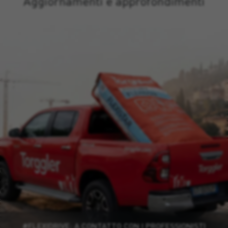
Aggiornamenti e approfondimenti
#FLEXIDRIVE: A CONTATTO CON I PROFESSIONISTI