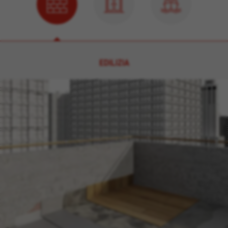
EDILIZIA