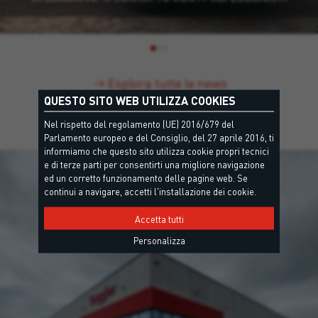
Esplora tutte le news
QUESTO SITO WEB UTILIZZA COOKIES
Nel rispetto del regolamento (UE) 2016/679 del
Parlamento europeo e del Consiglio, del 27 aprile 2016, ti
informiamo che questo sito utilizza cookie propri tecnici
e di terze parti per consentirti una migliore navigazione
ed un corretto funzionamento delle pagine web. Se
continui a navigare, accetti l'installazione dei cookie.
Accetta tutti
Personalizza