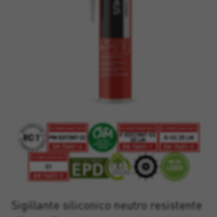
Sigillante siliconico neutro resistente