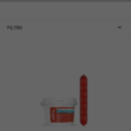
FILTRO