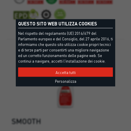
QUESTO SITO WEB UTILIZZA COOKIES
Nel rispetto del regolamento (UE) 2016/679 del
Parlamento europeo e del Consiglio, del 27 aprile 2016, ti
informiamo che questo sito utilizza cookie propri tecnici
e di terze parti per consentirti una migliore navigazione
ed un corretto funzionamento delle pagine web. Se
continui a navigare, accetti l'installazione dei cookie.
Accetta tutti
Personalizza
SMOOTH