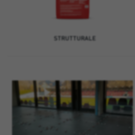
STRUTTURALE