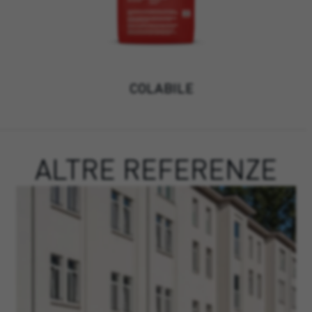
COLABILE
ALTRE REFERENZE