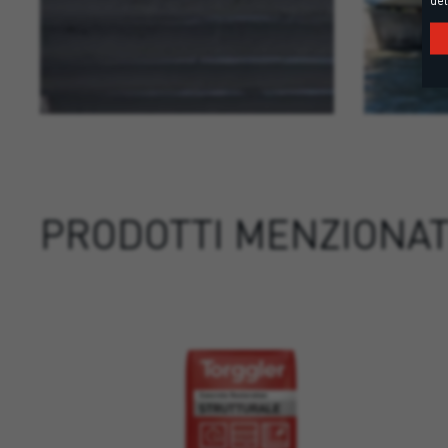
PRODOTTI MENZIONAT