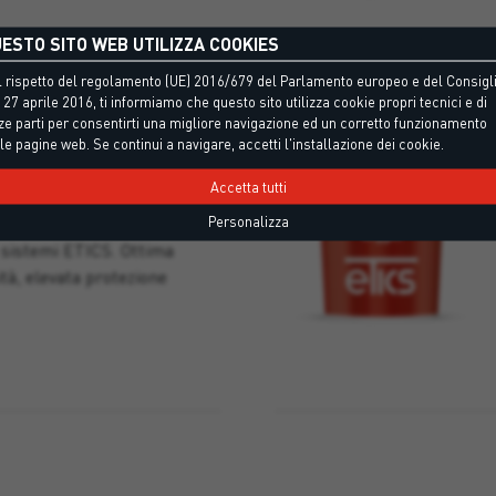
ESTO SITO WEB UTILIZZA COOKIES
 rispetto del regolamento (UE) 2016/679 del Parlamento europeo e del Consigli
 27 aprile 2016, ti informiamo che questo sito utilizza cookie propri tecnici e di
ze parti per consentirti una migliore navigazione ed un corretto funzionamento
le pagine web. Se continui a navigare, accetti l'installazione dei cookie.
Accetta tutti
co in pasta altamente
Personalizza
bianco o colorato per
 sistemi ETICS. Ottima
ità, elevata protezione